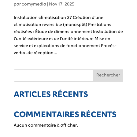
par
comymedia
|
Nov 17, 2025
Installation climatisation 37 Création d’une
climatisation réversible (monosplit) Prestations
réalisées : Étude de dimensionnement Installation de
l’unité extérieure et de l’unité intérieure Mise en
service et explications de fonctionnement Procès-
verbal de réception...
Rechercher
ARTICLES RÉCENTS
COMMENTAIRES RÉCENTS
Aucun commentaire à afficher.