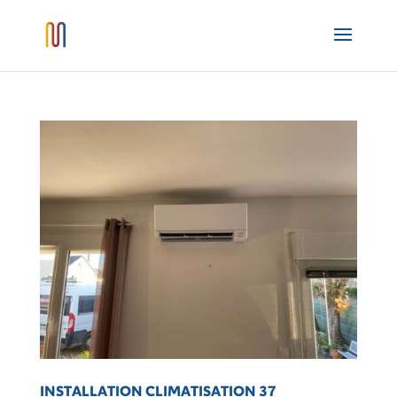
INSTALLATION CLIMATISATION 37