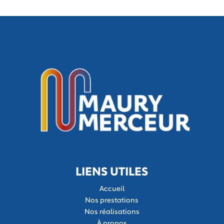
LIENS UTILES
Accueil
Nos prestations
Nos réalisations
À propos