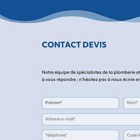
CONTACT DEVIS
Notre équipe de spécialistes de la plomberie et
à vous répondre : n’hésitez pas à nous écrire e