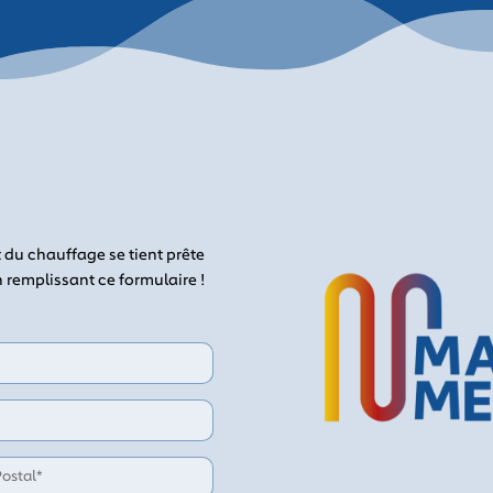
 du chauffage se tient prête
n remplissant ce formulaire !