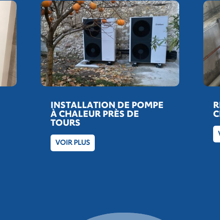
INSTALLATION DE POMPE
R
À CHALEUR PRÈS DE
C
TOURS
VOIR PLUS