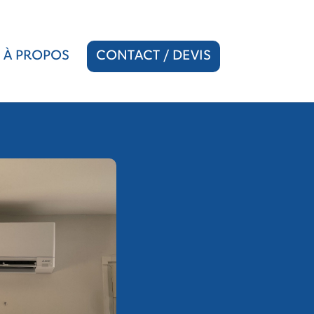
À PROPOS
CONTACT / DEVIS