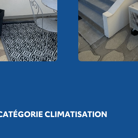
 CATÉGORIE CLIMATISATION