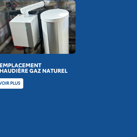
EMPLACEMENT
HAUDIÈRE GAZ NATUREL
VOIR PLUS