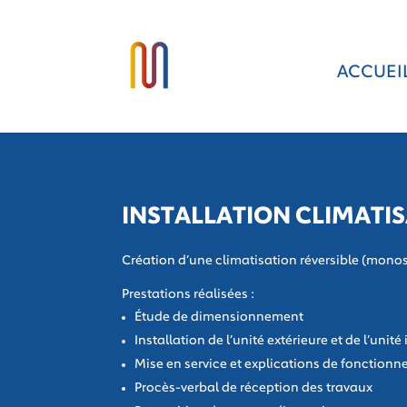
ACCUEI
INSTALLATION CLIMATIS
Création d’une climatisation réversible (monos
Prestations réalisées :
Étude de dimensionnement
Installation de l’unité extérieure et de l’unité
Mise en service et explications de fonction
Procès-verbal de réception des travaux