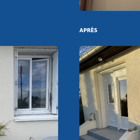
APRÈS