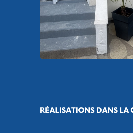
RÉALISATIONS DANS LA