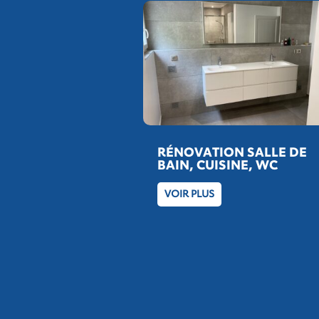
RÉNOVATION SALLE DE
BAIN, CUISINE, WC
VOIR PLUS