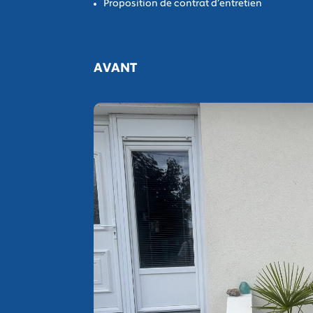
Proposition de contrat d’entretien
AVANT