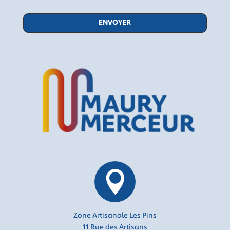

Zone Artisanale Les Pins
11 Rue des Artisans