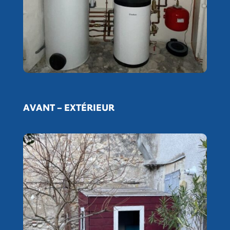
AVANT – EXTÉRIEUR