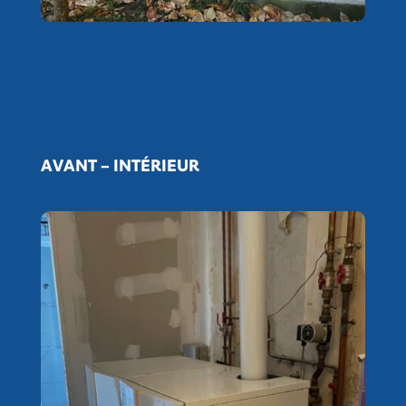
AVANT – INTÉRIEUR