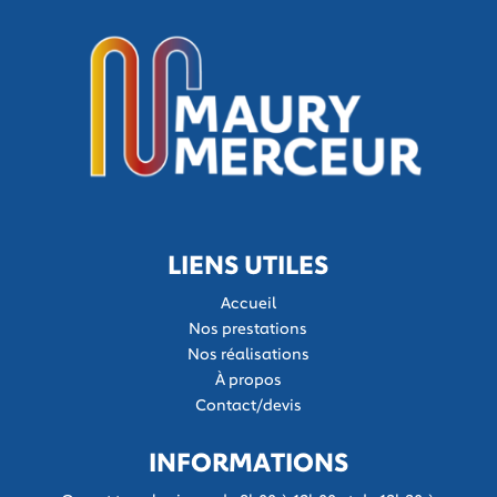
LIENS UTILES
Accueil
Nos prestations
Nos réalisations
À propos
Contact/devis
INFORMATIONS