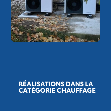
RÉALISATIONS DANS LA
CATÉGORIE CHAUFFAGE