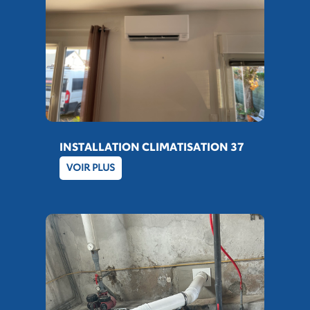
INSTALLATION CLIMATISATION 37
VOIR PLUS