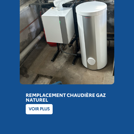
REMPLACEMENT CHAUDIÈRE GAZ
NATUREL
VOIR PLUS