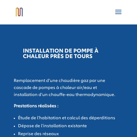
INSTALLATION DE POMPE À
CHALEUR PRÈS DE TOURS
Remplacement d’une chaudière gaz par une
cascade de pompes à chaleur air/eau et
installation d’un chauffe-eau thermodynamique.
Prestations réalisées :
Étude de l’habitation et calcul des déperditions
Dépose de l’installation existante
Reprise des réseaux