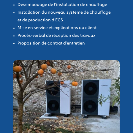
Désembouage de l’installation de chauffage
Installation du nouveau système de chauffage
et de production d’ECS
Mise en service et explications au client
Procès-verbal de réception des travaux
Proposition de contrat d’entretien