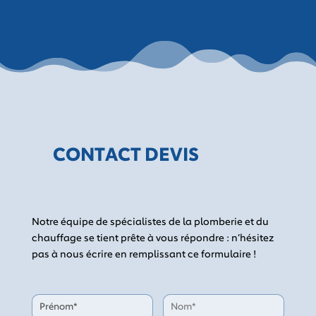
CONTACT DEVIS
Notre équipe de spécialistes de la plomberie et du
chauffage se tient prête à vous répondre : n’hésitez
pas à nous écrire en remplissant ce formulaire !